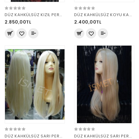
DÜZ KAHKÜLSÜZ KIZIL PERUK
DÜZ KAHKÜLSÜZ KOYU KAHVE PERUK
2.850,00TL
2.400,00TL
DÜZ KAHKÜLSÜZ SARI PERUK
DÜZ KAHKÜLSÜZ SARI PERUK 15BT