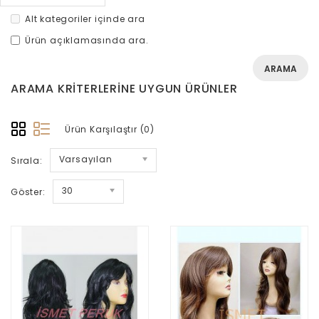
Alt kategoriler içinde ara
Ürün açıklamasında ara.
ARAMA KRITERLERINE UYGUN ÜRÜNLER
Ürün Karşılaştır (0)
Varsayılan
Sırala:
30
Göster: