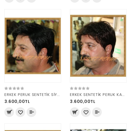
ERKEK PERUK SENTETİK SİYAH
ERKEK SENTETİK PERUK KAHVE
3.600,00TL
3.600,00TL