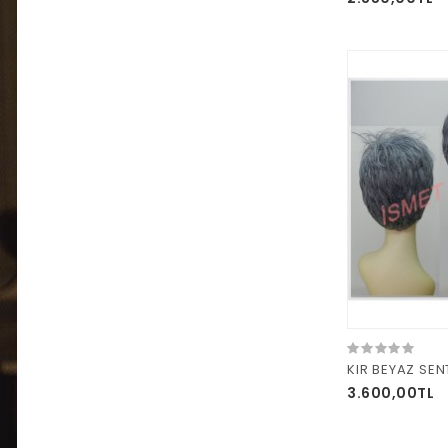
3.600,00TL