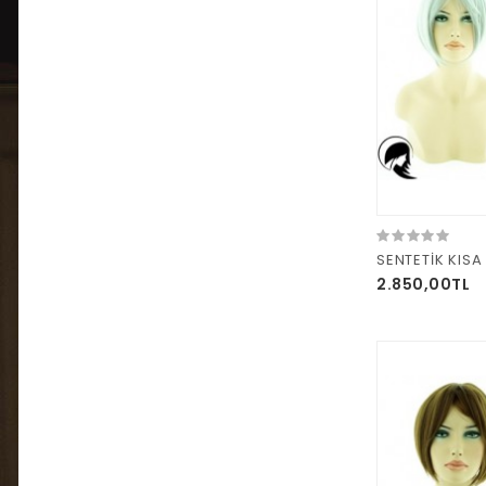
SENTETİK KISA
2.850,00TL