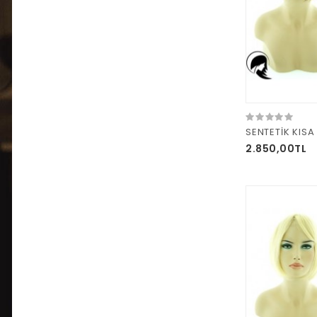
SENTETİK KISA 
2.850,00TL