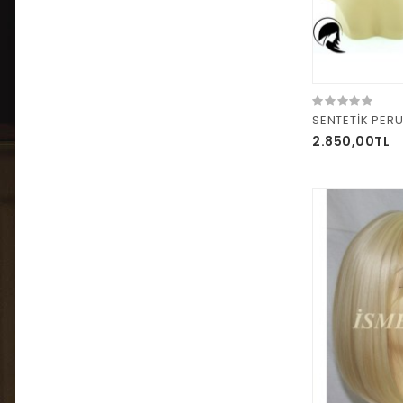
2.850,00TL