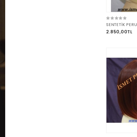
2.850,00TL