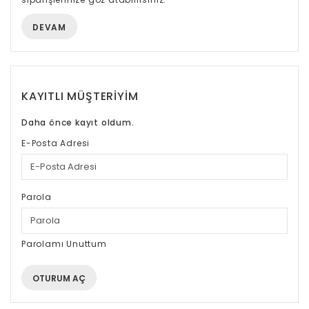
DEVAM
KAYITLI MÜŞTERIYIM
Daha önce kayıt oldum.
E-Posta Adresi
Parola
Parolamı Unuttum