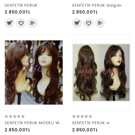
SENTETİK PERUK
SENTETİK PERUK dalgalı
2.850,00TL
2.850,00TL
SENTETİK PERUK MODELİ W 12
SENTETİK PERUK w
2.850,00TL
2.850,00TL