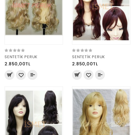
SENTETİK PERUK
SENTETİK PERUK
2.850,00TL
2.850,00TL