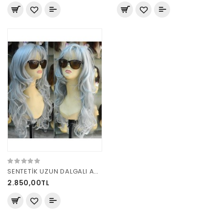
SENTETİK UZUN DALGALI AÇIK GRİ
2.850,00TL