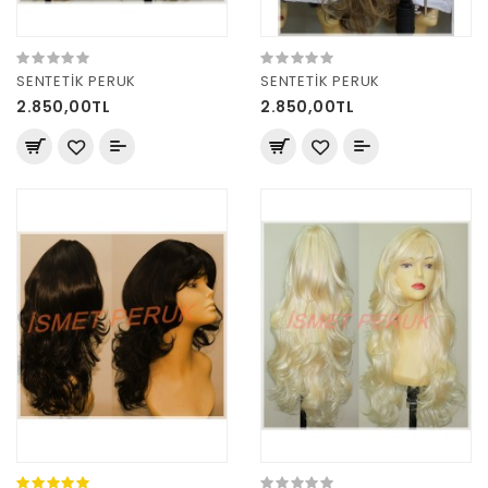
SENTETİK PERUK
SENTETİK PERUK
2.850,00TL
2.850,00TL