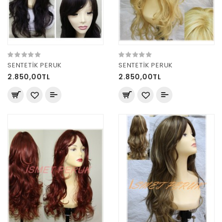
SENTETİK PERUK
SENTETİK PERUK
2.850,00TL
2.850,00TL