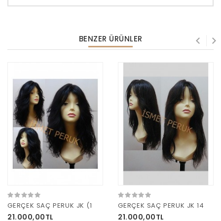
BENZER ÜRÜNLER
GERÇEK SAÇ PERUK JK (1
GERÇEK SAÇ PERUK JK 14
21.000,00TL
21.000,00TL