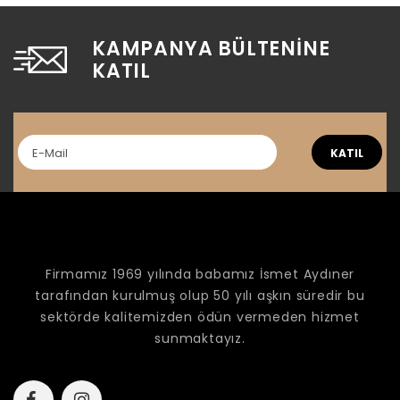
KAMPANYA BÜLTENINE
KATIL
KATIL
Firmamız 1969 yılında babamız İsmet Aydıner
tarafından kurulmuş olup 50 yılı aşkın süredir bu
sektörde kalitemizden ödün vermeden hizmet
sunmaktayız.