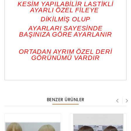
KESİM YAPILABİLİR LASTİKLİ
AYARLI ÖZEL FİLEYE
DİKİLMİŞ OLUP
AYARLARI SAYESİNDE
BAŞINIZA GÖRE AYARLANIR
ORTADAN AYRIM ÖZEL DERİ
GÖRÜNÜMÜ VARDIR
BENZER ÜRÜNLER