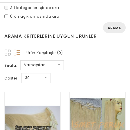
Alt kategoriler içinde ara
Ürün açıklamasında ara.
ARAMA KRITERLERINE UYGUN ÜRÜNLER
Ürün Karşılaştır (0)
Varsayılan
Sırala:
30
Göster: