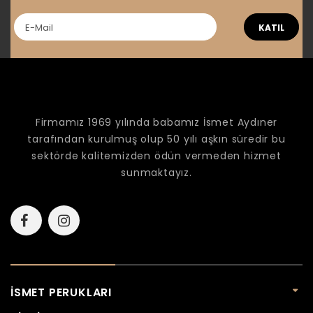
KATIL
Firmamız 1969 yılında babamız İsmet Aydıner
tarafından kurulmuş olup 50 yılı aşkın süredir bu
sektörde kalitemizden ödün vermeden hizmet
sunmaktayız.
İSMET PERUKLARI