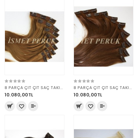
8 PARÇA ÇIT ÇIT SAÇ TAKIM KARAMEL
8 PARÇA ÇIT ÇIT SAÇ TAKIM KAHVE 160 GRAM
10.080,00TL
10.080,00TL