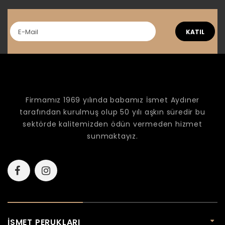
KATIL
Firmamız 1969 yılında babamız İsmet Aydıner
tarafından kurulmuş olup 50 yılı aşkın süredir bu
sektörde kalitemizden ödün vermeden hizmet
sunmaktayız.
İSMET PERUKLARI