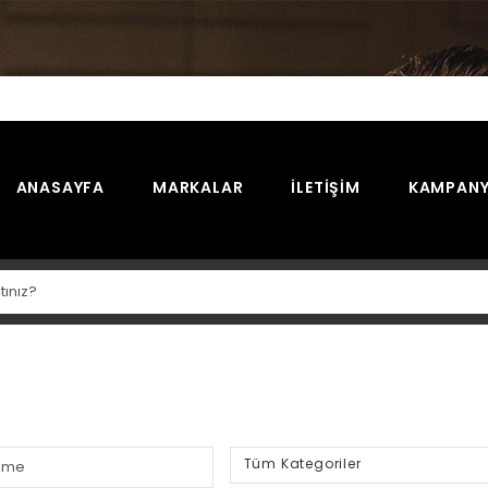
ANASAYFA
MARKALAR
İLETIŞIM
KAMPANY
Tüm Kategoriler