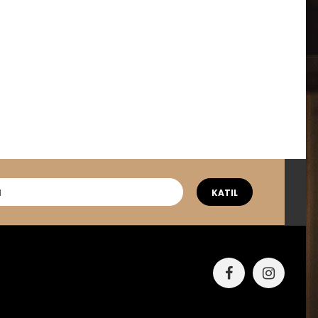
KATIL