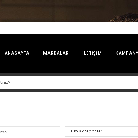
ANASAYFA
MARKALAR
İLETIŞIM
KAMPANY
Tüm Kategoriler