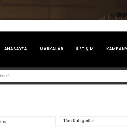
ANASAYFA
MARKALAR
İLETIŞIM
KAMPANY
Tüm Kategoriler