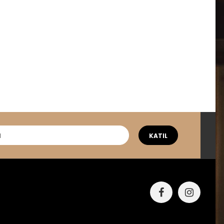
KATIL