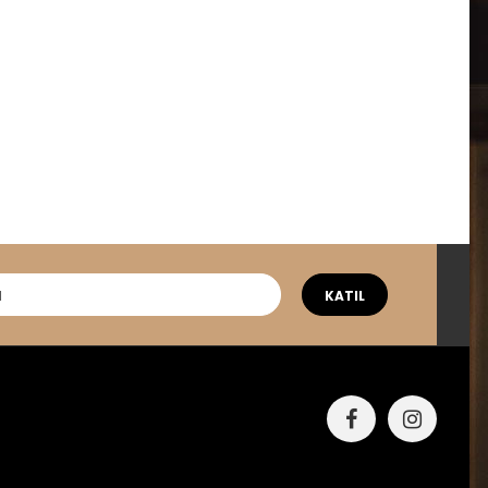
KATIL