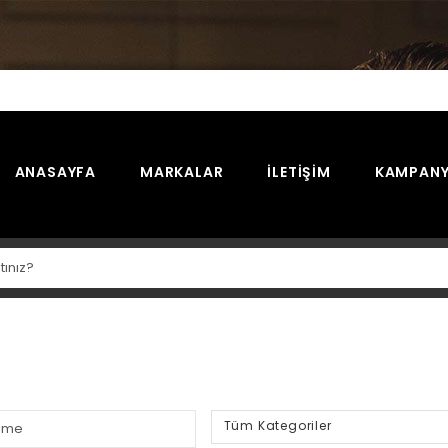
ANASAYFA
MARKALAR
İLETIŞIM
KAMPANY
Tüm Kategoriler