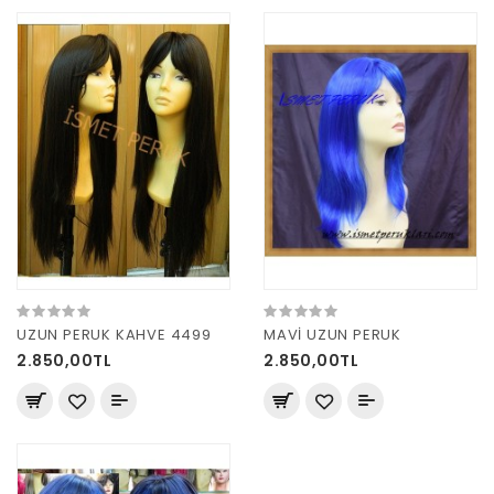
UZUN PERUK KAHVE 4499
MAVİ UZUN PERUK
2.850,00TL
2.850,00TL