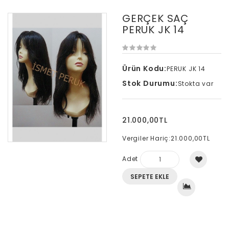
GERÇEK SAÇ
PERUK JK 14
Ürün Kodu:
PERUK JK 14
Stok Durumu:
Stokta var
21.000,00TL
Vergiler Hariç:
21.000,00TL
Adet
SEPETE EKLE